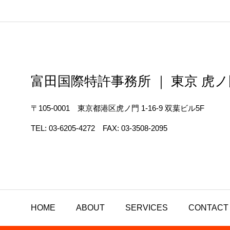
富田国際特許事務所 ｜ 東京 虎
〒105-0001 東京都港区虎ノ門 1-16-9 双葉ビル5F
TEL: 03-6205-4272 FAX: 03-3508-2095
HOME
ABOUT
SERVICES
CONTACT