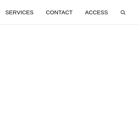
SERVICES
CONTACT
ACCESS