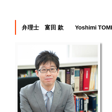
弁理士 富田 款 Yoshimi TOMI