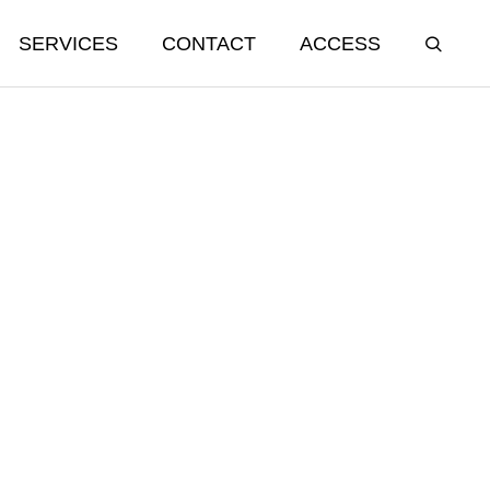
SERVICES
CONTACT
ACCESS