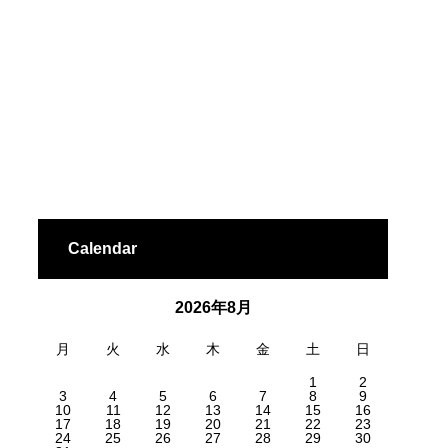
Calendar
2026年8月
月
火
水
木
金
土
日
1
2
3
4
5
6
7
8
9
10
11
12
13
14
15
16
17
18
19
20
21
22
23
24
25
26
27
28
29
30