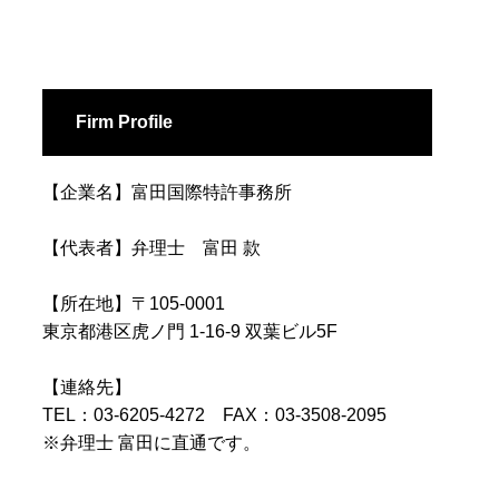
Firm Profile
【企業名】富田国際特許事務所
【代表者】弁理士 富田 款
【所在地】〒105-0001
東京都港区虎ノ門 1-16-9 双葉ビル5F
【連絡先】
TEL：03-6205-4272 FAX：03-3508-2095
※弁理士 富田に直通です。