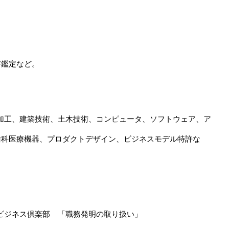
害鑑定など。
属加工、建築技術、土木技術、コンピュータ、ソフトウェア、ア
歯科医療機器、プロダクトデザイン、ビジネスモデル特許な
ン・ビジネス倶楽部 「職務発明の取り扱い」