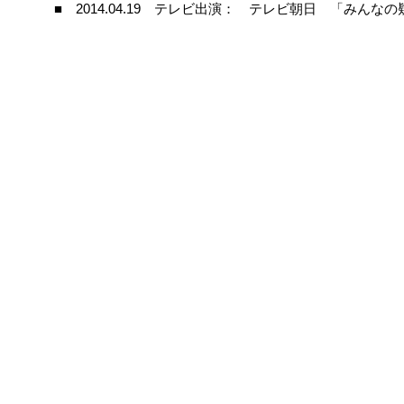
■ 2014.04.19 テレビ出演： テレビ朝日 「みんな