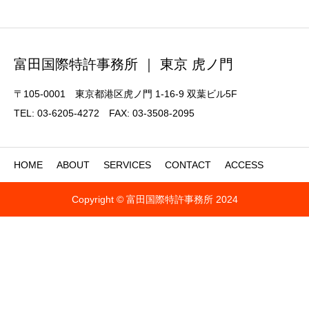
富田国際特許事務所 ｜ 東京 虎ノ門
〒105-0001 東京都港区虎ノ門 1-16-9 双葉ビル5F
TEL: 03-6205-4272 FAX: 03-3508-2095
HOME
ABOUT
SERVICES
CONTACT
ACCESS
Copyright © 富田国際特許事務所 2024