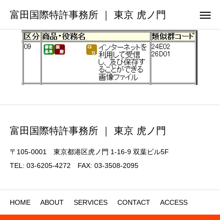
富田国際特許事務所 ｜ 東京 虎ノ門
富田国際特許事務所 ｜ 東京 虎ノ門
〒105-0001 東京都港区虎ノ門 1-16-9 双葉ビル5F
TEL: 03-6205-4272 FAX: 03-3508-2095
HOME
ABOUT
SERVICES
CONTACT
ACCESS