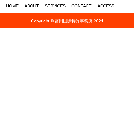
HOME
ABOUT
SERVICES
CONTACT
ACCESS
Copyright © 富田国際特許事務所 2024