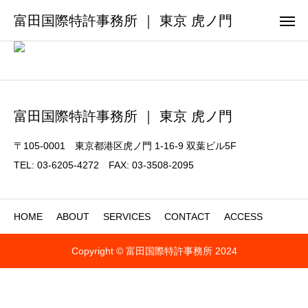
富田国際特許事務所 ｜ 東京 虎ノ門
富田国際特許事務所 ｜ 東京 虎ノ門
〒105-0001 東京都港区虎ノ門 1-16-9 双葉ビル5F
TEL: 03-6205-4272 FAX: 03-3508-2095
HOME
ABOUT
SERVICES
CONTACT
ACCESS
Copyright © 富田国際特許事務所 2024