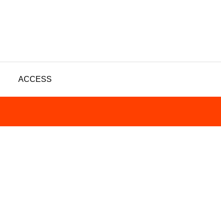
ACCESS