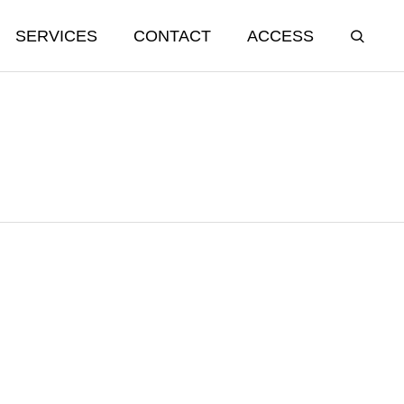
SERVICES
CONTACT
ACCESS