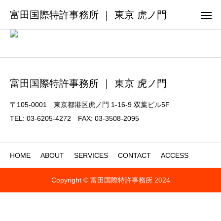
富田国際特許事務所 ｜ 東京 虎ノ門
富田国際特許事務所 ｜ 東京 虎ノ門
〒105-0001 東京都港区虎ノ門 1-16-9 双葉ビル5F
TEL: 03-6205-4272 FAX: 03-3508-2095
HOME
ABOUT
SERVICES
CONTACT
ACCESS
Copyright © 富田国際特許事務所 2024