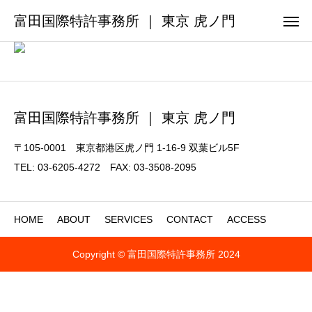
富田国際特許事務所 ｜ 東京 虎ノ門
富田国際特許事務所 ｜ 東京 虎ノ門
〒105-0001 東京都港区虎ノ門 1-16-9 双葉ビル5F
TEL: 03-6205-4272 FAX: 03-3508-2095
HOME
ABOUT
SERVICES
CONTACT
ACCESS
Copyright © 富田国際特許事務所 2024