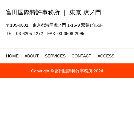
富田国際特許事務所 ｜ 東京 虎ノ門
〒105-0001 東京都港区虎ノ門 1-16-9 双葉ビル5F
TEL: 03-6205-4272 FAX: 03-3508-2095
HOME
ABOUT
SERVICES
CONTACT
ACCESS
Copyright © 富田国際特許事務所 2024