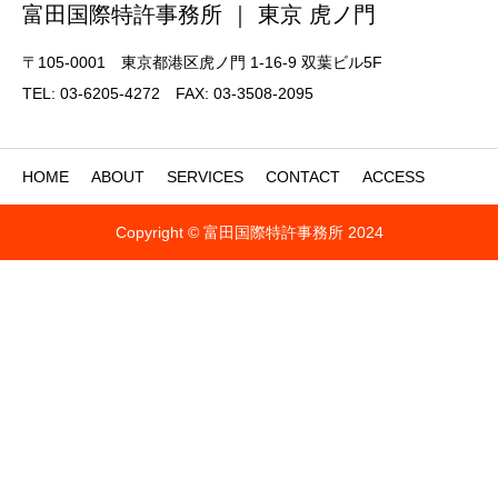
富田国際特許事務所 ｜ 東京 虎ノ門
〒105-0001 東京都港区虎ノ門 1-16-9 双葉ビル5F
TEL: 03-6205-4272 FAX: 03-3508-2095
HOME
ABOUT
SERVICES
CONTACT
ACCESS
Copyright © 富田国際特許事務所 2024