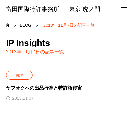
富田国際特許事務所 ｜ 東京 虎ノ門
BLOG
2013年 11月7日の記事一覧
IP Insights
2013年 11月7日の記事一覧
特許
ヤフオクへの出品行為と特許権侵害
2013.11.07