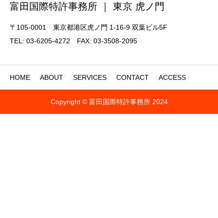
富田国際特許事務所 ｜ 東京 虎ノ門
〒105-0001 東京都港区虎ノ門 1-16-9 双葉ビル5F
TEL: 03-6205-4272 FAX: 03-3508-2095
HOME
ABOUT
SERVICES
CONTACT
ACCESS
Copyright © 富田国際特許事務所 2024