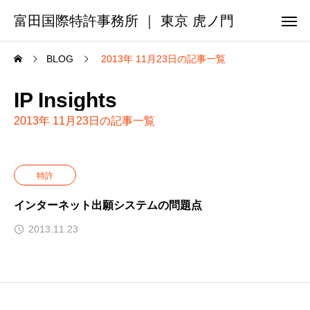
富田国際特許事務所 ｜ 東京 虎ノ門
BLOG
2013年 11月23日の記事一覧
IP Insights
2013年 11月23日の記事一覧
特許
インターネット出願システムの問題点
2013.11.23