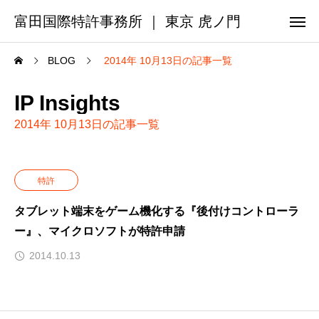
富田国際特許事務所 ｜ 東京 虎ノ門
BLOG
2014年 10月13日の記事一覧
IP Insights
2014年 10月13日の記事一覧
特許
タブレット端末をゲーム機化する『後付けコントローラ
ー』、マイクロソフトが特許申請
2014.10.13