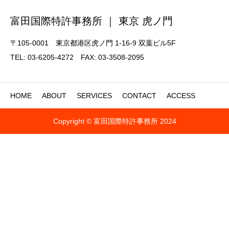
富田国際特許事務所 ｜ 東京 虎ノ門
〒105-0001 東京都港区虎ノ門 1-16-9 双葉ビル5F
TEL: 03-6205-4272 FAX: 03-3508-2095
HOME
ABOUT
SERVICES
CONTACT
ACCESS
Copyright © 富田国際特許事務所 2024