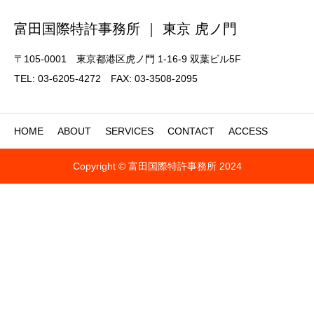
富田国際特許事務所 ｜ 東京 虎ノ門
〒105-0001 東京都港区虎ノ門 1-16-9 双葉ビル5F
TEL: 03-6205-4272 FAX: 03-3508-2095
HOME
ABOUT
SERVICES
CONTACT
ACCESS
Copyright © 富田国際特許事務所 2024