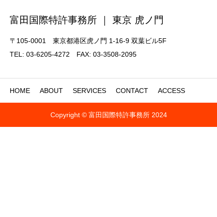
富田国際特許事務所 ｜ 東京 虎ノ門
〒105-0001 東京都港区虎ノ門 1-16-9 双葉ビル5F
TEL: 03-6205-4272 FAX: 03-3508-2095
HOME
ABOUT
SERVICES
CONTACT
ACCESS
Copyright © 富田国際特許事務所 2024