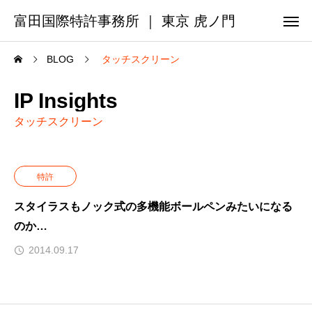
富田国際特許事務所 ｜ 東京 虎ノ門
BLOG
タッチスクリーン
IP Insights
タッチスクリーン
特許
スタイラスもノック式の多機能ボールペンみたいになる
のか…
2014.09.17