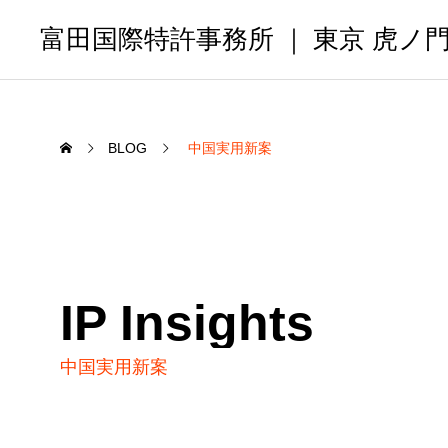
富田国際特許事務所 ｜ 東京 虎ノ
BLOG
中国実用新案
IP Insights
中国実用新案