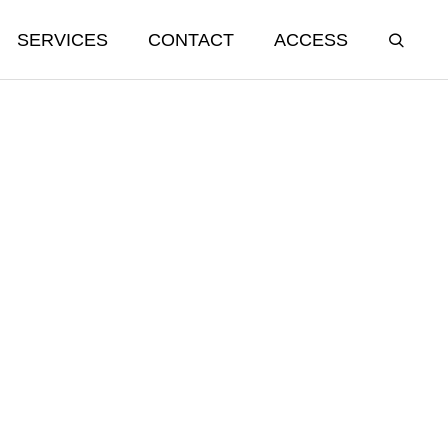
SERVICES
CONTACT
ACCESS