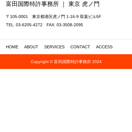
富田国際特許事務所 ｜ 東京 虎ノ門
〒105-0001 東京都港区虎ノ門 1-16-9 双葉ビル5F
TEL: 03-6205-4272 FAX: 03-3508-2095
HOME
ABOUT
SERVICES
CONTACT
ACCESS
Copyright © 富田国際特許事務所 2024