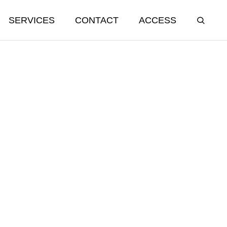
SERVICES
CONTACT
ACCESS