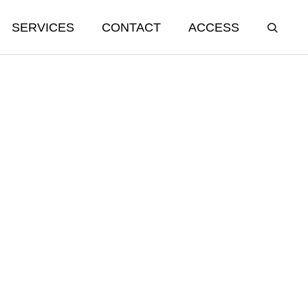
SERVICES
CONTACT
ACCESS