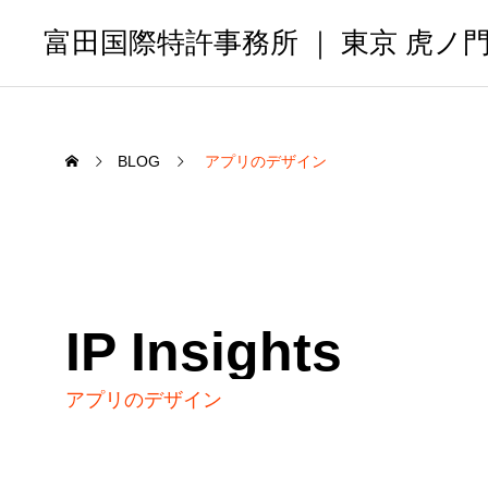
富田国際特許事務所 ｜ 東京 虎ノ
BLOG
アプリのデザイン
IP Insights
アプリのデザイン