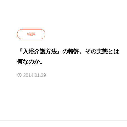
特許
『入浴介護方法』の特許。その実態とは
何なのか。
2014.01.29