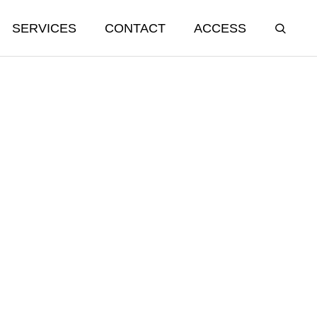
SERVICES
CONTACT
ACCESS