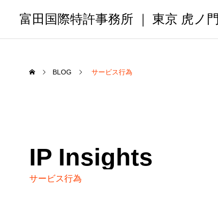
富田国際特許事務所 ｜ 東京 虎ノ
BLOG
サービス行為
IP Insights
サービス行為