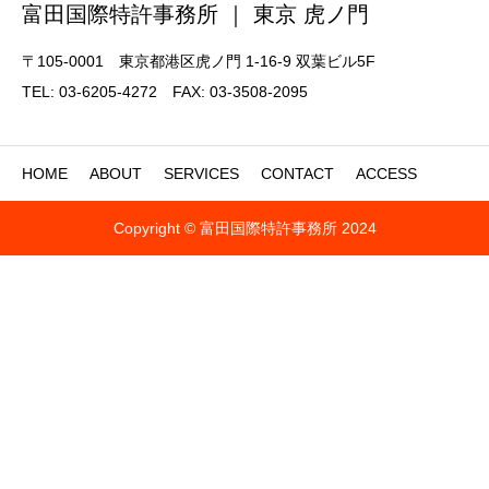
富田国際特許事務所 ｜ 東京 虎ノ門
〒105-0001 東京都港区虎ノ門 1-16-9 双葉ビル5F
TEL: 03-6205-4272 FAX: 03-3508-2095
HOME
ABOUT
SERVICES
CONTACT
ACCESS
Copyright © 富田国際特許事務所 2024