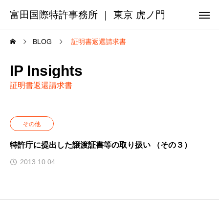
富田国際特許事務所 ｜ 東京 虎ノ門
BLOG
証明書返還請求書
IP Insights
証明書返還請求書
その他
特許庁に提出した譲渡証書等の取り扱い （その３）
2013.10.04