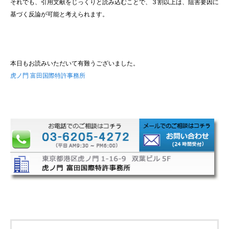
それでも、引用文献をじっくりと読み込むことで、３割以上は、阻害要因に
基づく反論が可能と考えられます。
本日もお読みいただいて有難うございました。
虎ノ門 富田国際特許事務所