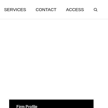
SERVICES
CONTACT
ACCESS
Firm Profile