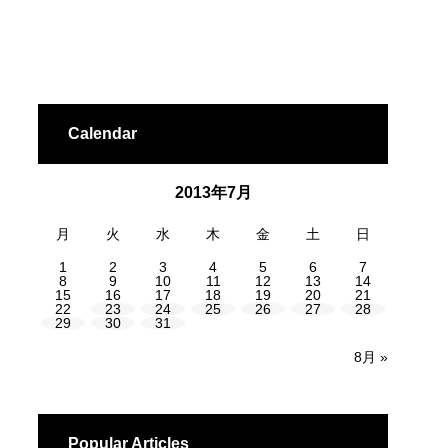
Calendar
2013年7月
月
火
水
木
金
土
日
1
2
3
4
5
6
7
8
9
10
11
12
13
14
15
16
17
18
19
20
21
22
23
24
25
26
27
28
29
30
31
8月 »
Popular Articles