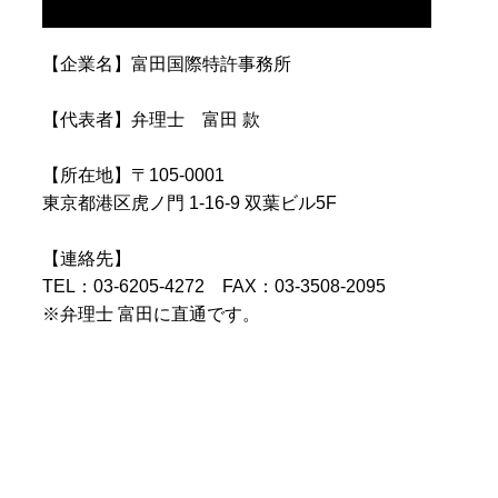
【企業名】富田国際特許事務所
【代表者】弁理士 富田 款
【所在地】〒105-0001
東京都港区虎ノ門 1-16-9 双葉ビル5F
【連絡先】
TEL：03-6205-4272 FAX：03-3508-2095
※弁理士 富田に直通です。