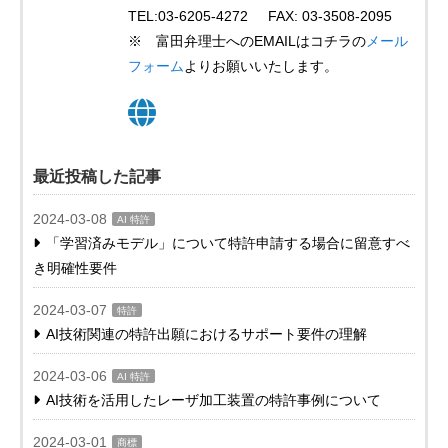
TEL:03-6205-4272 FAX: 03-3508-2095
※ 富田弁理士へのEMAILはコチラの
メール
フォーム
よりお願いいたします。
最近投稿した記事
2024-03-08
AI 特許
「学習済みモデル」について特許申請する場合に留意すべ
き明確性要件
2024-03-07
特許
AI技術関連の特許出願におけるサポート要件の理解
2024-03-06
AI 特許
AI技術を活用したレーザ加工装置の特許事例について
2024-03-01
商標