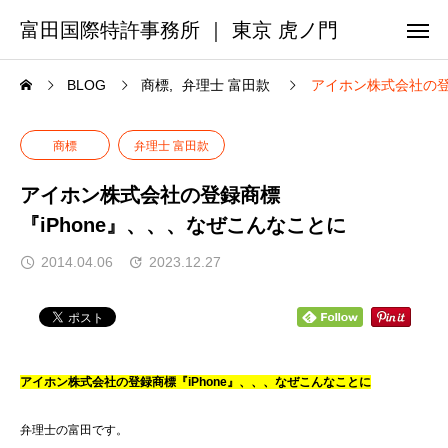
富田国際特許事務所 ｜ 東京 虎ノ門
BLOG
商標
弁理士 富田款
アイホン株式会社の登
商標
弁理士 富田款
アイホン株式会社の登録商標
『iPhone』、、、なぜこんなことに
2014.04.06
2023.12.27
アイホン株式会社の登録商標『iPhone』、、、なぜこんなことに
弁理士の富田です。