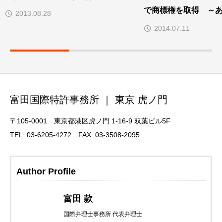
で商標権を取得 ～
2013.08.28
本で商標権を取得し
2014.07.11
富田国際特許事務所 ｜ 東京 虎ノ門
〒105-0001 東京都港区虎ノ門 1-16-9 双葉ビル5F
TEL: 03-6205-4272 FAX: 03-3508-2095
Author Profile
富田 款
国際弁理士事務所 代表弁理士