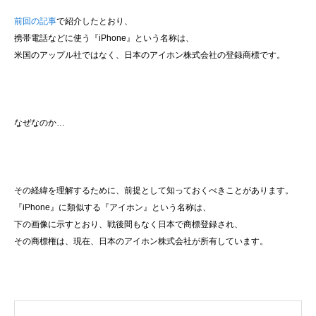
前回の記事
で紹介したとおり、
携帯電話などに使う『iPhone』という名称は、
米国のアップル社ではなく、日本のアイホン株式会社の登録商標です。
なぜなのか…
その経緯を理解するために、前提として知っておくべきことがあります。
『iPhone』に類似する『アイホン』という名称は、
下の画像に示すとおり、戦後間もなく日本で商標登録され、
その商標権は、現在、日本のアイホン株式会社が所有しています。