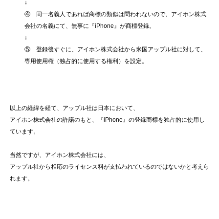
↓
④ 同一名義人であれば商標の類似は問われないので、アイホン株式
会社の名義にて、無事に『iPhone』が商標登録。
↓
⑤ 登録後すぐに、アイホン株式会社から米国アップル社に対して、
専用使用権（独占的に使用する権利）を設定。
以上の経緯を経て、アップル社は日本において、
アイホン株式会社の許諾のもと、『iPhone』の登録商標を独占的に使用し
ています。
当然ですが、アイホン株式会社には、
アップル社から相応のライセンス料が支払われているのではないかと考えら
れます。