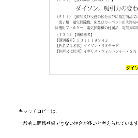
ダイ
キャッチコピーは、
一般的に商標登録できない場合が多いと考えられていま