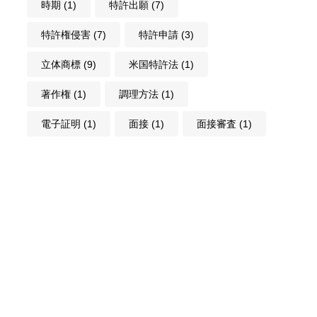
時期
(1)
特許出願
(7)
特許権侵害
(7)
特許申請
(3)
立体商標
(9)
米国特許法
(1)
著作権
(1)
調理方法
(1)
電子証明
(1)
面接
(1)
面接審査
(1)