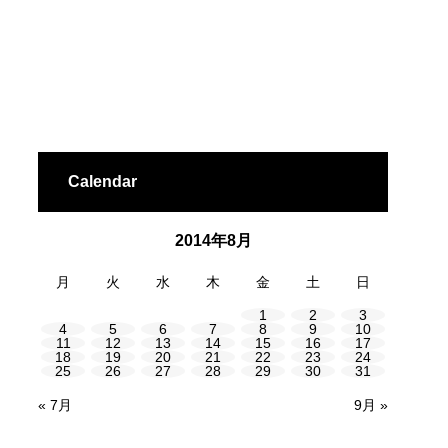
Calendar
2014年8月
月
火
水
木
金
土
日
1
2
3
4
5
6
7
8
9
10
11
12
13
14
15
16
17
18
19
20
21
22
23
24
25
26
27
28
29
30
31
« 7月
9月 »