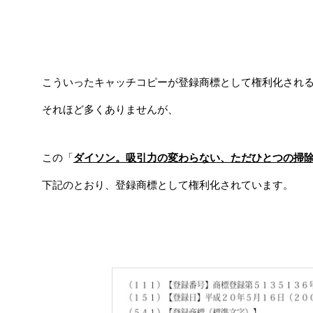
こういったキャッチコピーが登録商標として権利化され
それほど多くありませんが、
この「
ダイソン。吸引力の変わらない、ただひとつの掃
下記のとおり、登録商標として権利化されています。