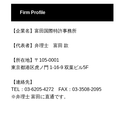
Firm Profile
【企業名】富田国際特許事務所
【代表者】弁理士 富田 款
【所在地】〒105-0001
東京都港区虎ノ門 1-16-9 双葉ビル5F
【連絡先】
TEL：03-6205-4272 FAX：03-3508-2095
※弁理士 富田に直通です。