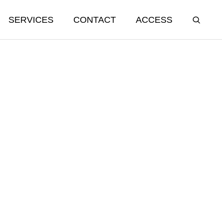
SERVICES
CONTACT
ACCESS