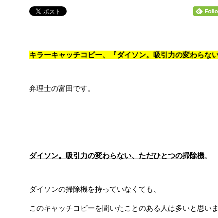
キラーキャッチコピー、『ダイソン。吸引力の変わらな
弁理士の富田です。
ダイソン。吸引力の変わらない、ただひとつの掃除機
。
ダイソンの掃除機を持っていなくても、
このキャッチコピーを聞いたことのある人は多いと思い