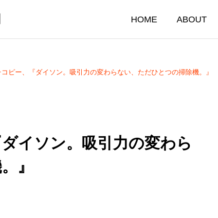
門
HOME
ABOUT
チコピー、『ダイソン。吸引力の変わらない、ただひとつの掃除機。』
『ダイソン。吸引力の変わら
機。』