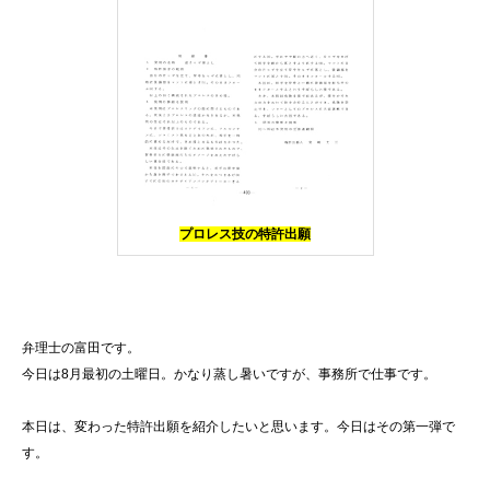
プロレス技の特許出願
弁理士の富田です。
今日は8月最初の土曜日。かなり蒸し暑いですが、事務所で仕事です。
本日は、変わった特許出願を紹介したいと思います。今日はその第一弾で
す。