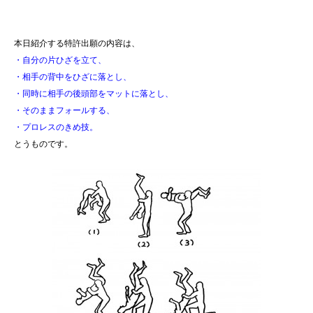
本日紹介する特許出願の内容は、
・自分の片ひざを立て、
・相手の背中をひざに落とし、
・同時に相手の後頭部をマットに落とし、
・そのままフォールする、
・プロレスのきめ技。
とうものです。