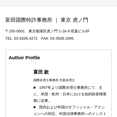
富田国際特許事務所 ｜ 東京 虎ノ門
〒105-0001 東京都港区虎ノ門 1-16-9 双葉ビル5F
TEL: 03-6205-4272 FAX: 03-3508-2095
Author Profile
富田 款
国際弁理士事務所 代表弁理士
■ 1997年より国際弁理士事務所にて、主
に、米国・欧州・日本における知的財産権業
務に従事。
■ 国内および外国のオフィシャル・アクシ
ョンへの対応、外国法律事務所へのインスト