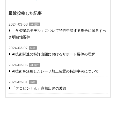
最近投稿した記事
2024-03-08
AI 特許
「学習済みモデル」について特許申請する場合に留意すべ
き明確性要件
2024-03-07
特許
AI技術関連の特許出願におけるサポート要件の理解
2024-03-06
AI 特許
AI技術を活用したレーザ加工装置の特許事例について
2024-03-01
商標
「デコピンくん」商標出願の波紋