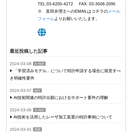
TEL:03-6205-4272 FAX: 03-3508-2095
※ 富田弁理士へのEMAILはコチラの
メール
フォーム
よりお願いいたします。
最近投稿した記事
2024-03-08
AI 特許
「学習済みモデル」について特許申請する場合に留意すべ
き明確性要件
2024-03-07
特許
AI技術関連の特許出願におけるサポート要件の理解
2024-03-06
AI 特許
AI技術を活用したレーザ加工装置の特許事例について
2024-03-01
商標