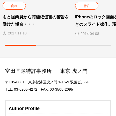
商標
特許
もと従業員から商標権侵害の警告を
iPhoneのロック画
受けた場合・・・
きのスライド操作。
の特許権を取得。
2017.11.10
2014.04.08
富田国際特許事務所 ｜ 東京 虎ノ門
〒105-0001 東京都港区虎ノ門 1-16-9 双葉ビル5F
TEL: 03-6205-4272 FAX: 03-3508-2095
Author Profile