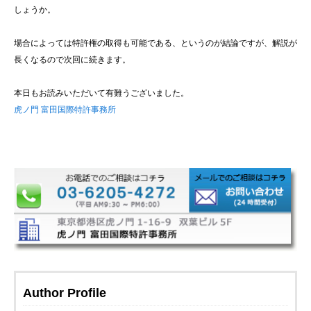
しょうか。
場合によっては特許権の取得も可能である、というのが結論ですが、解説が
長くなるので次回に続きます。
本日もお読みいただいて有難うございました。
虎ノ門 富田国際特許事務所
Author Profile