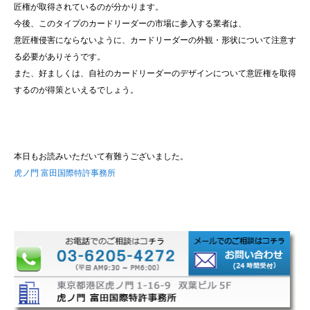
匠権が取得されているのが分かります。
今後、このタイプのカードリーダーの市場に参入する業者は、
意匠権侵害にならないように、カードリーダーの外観・形状について注意す
る必要がありそうです。
また、好ましくは、自社のカードリーダーのデザインについて意匠権を取得
するのが得策といえるでしょう。
本日もお読みいただいて有難うございました。
虎ノ門 富田国際特許事務所