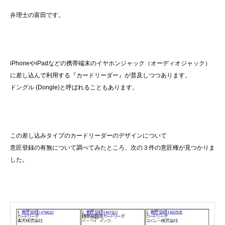
弁理士の富田です。
iPhoneやiPadなどの携帯端末のイヤホンジャック（オーディオジャック）
に差し込んで利用する『カードリーダー』が普及しつつあります。
ドングル (Dongle)と呼ばれることもあります。
この差し込みタイプのカードリーダーのデザインについて
意匠登録の有無について調べてみたところ、次の３件の意匠権が見つかりま
した。