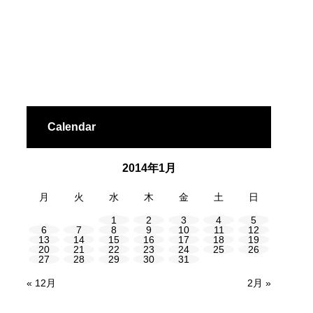
Calendar
2014年1月
月
火
水
木
金
土
日
1
2
3
4
5
6
7
8
9
10
11
12
13
14
15
16
17
18
19
20
21
22
23
24
25
26
27
28
29
30
31
« 12月
2月 »