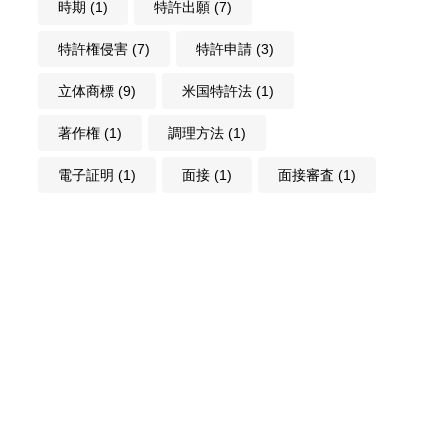
時期
(1)
特許出願
(7)
特許権侵害
(7)
特許申請
(3)
立体商標
(9)
米国特許法
(1)
著作権
(1)
調理方法
(1)
電子証明
(1)
面接
(1)
面接審査
(1)