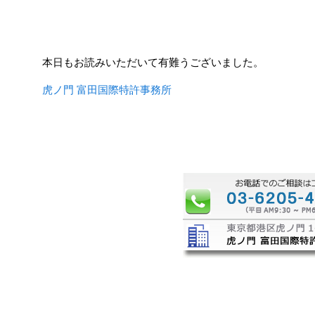
本日もお読みいただいて有難うございました。
虎ノ門 富田国際特許事務所