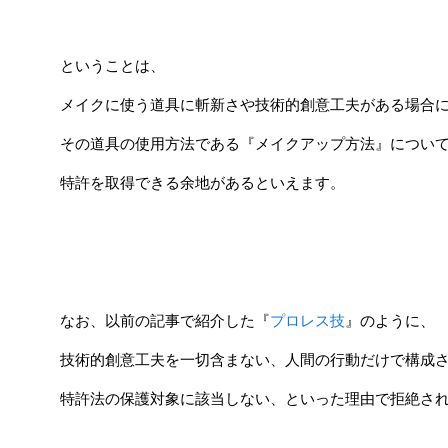
ということは、
メイクに使う道具に斬新さや技術的創意工夫がある場合
その道具の使用方法である『メイクアップ方法』につい
特許を取得できる余地があるといえます。
なお、以前の記事で紹介した『
プロレス技
』のように、
技術的創意工夫を一切含まない、人間の行動だけで構成
特許法の保護対象に該当しない、といった理由で拒絶さ