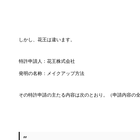
しかし、花王は違います。
特許申請人：花王株式会社
発明の名称：メイクアップ方法
その特許申請の主たる内容は次のとおり。（申請内容の全