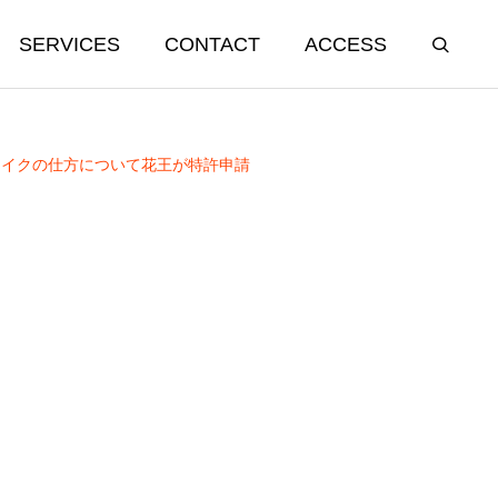
SERVICES
CONTACT
ACCESS
メイクの仕方について花王が特許申請