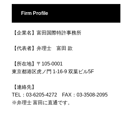
Firm Profile
【企業名】富田国際特許事務所
【代表者】弁理士 富田 款
【所在地】〒105-0001
東京都港区虎ノ門 1-16-9 双葉ビル5F
【連絡先】
TEL：03-6205-4272 FAX：03-3508-2095
※弁理士 富田に直通です。