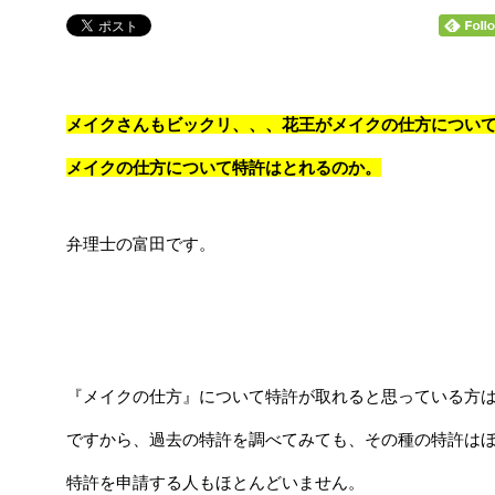
メイクさんもビックリ、、、花王がメイクの仕方につい
メイクの仕方について特許はとれるのか。
弁理士の富田です。
『メイクの仕方』について特許が取れると思っている方
ですから、過去の特許を調べてみても、その種の特許は
特許を申請する人もほとんどいません。