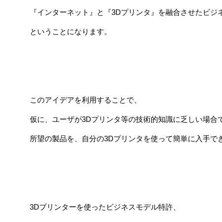
『インターネット』と『3Dプリンタ』を融合させたビジ
ということになります。
このアイデアを利用することで、
仮に、ユーザが3Dプリンタ等の技術的知識に乏しい場合
所望の製品を、自分の3Dプリンタを使って簡単に入手で
3Dプリンターを使ったビジネスモデル特許、