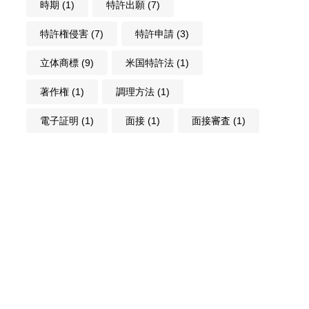
時期
(1)
特許出願
(7)
特許権侵害
(7)
特許申請
(3)
立体商標
(9)
米国特許法
(1)
著作権
(1)
調理方法
(1)
電子証明
(1)
面接
(1)
面接審査
(1)