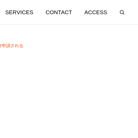
SERVICES
CONTACT
ACCESS
許申請される