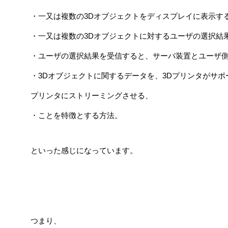
・一又は複数の3Dオブジェクトをディスプレイに表示す
・一又は複数の3Dオブジェクトに対するユーザの選択結
・ユーザの選択結果を受信すると、サーバ装置とユーザ側
・3Dオブジェクトに関するデータを、3Dプリンタがサ
プリンタにストリーミングさせる、
・ことを特徴とする方法。
といった感じになっています。
つまり、