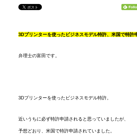
3Dプリンターを使ったビジネスモデル特許、米国で特許
弁理士の富田です。
3Dプリンターを使ったビジネスモデル特許。
近いうちに必ず特許申請されると思っていましたが、
予想どおり、米国で特許申請されていました。