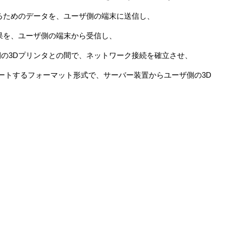
るためのデータを、ユーザ側の端末に送信し、
果を、ユーザ側の端末から受信し、
の3Dプリンタとの間で、ネットワーク接続を確立させ、
ポートするフォーマット形式で、サーバー装置からユーザ側の3D