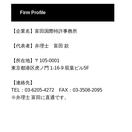
Firm Profile
【企業名】富田国際特許事務所
【代表者】弁理士 富田 款
【所在地】〒105-0001
東京都港区虎ノ門 1-16-9 双葉ビル5F
【連絡先】
TEL：03-6205-4272 FAX：03-3508-2095
※弁理士 富田に直通です。