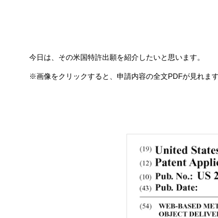
今日は、その米国特許出願を紹介したいと思います。
※画像をクリックすると、申請内容の全文PDFが見れま