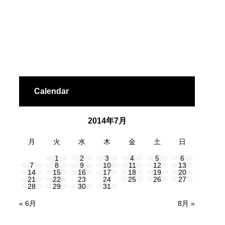
Calendar
2014年7月
月
火
水
木
金
土
日
1
2
3
4
5
6
7
8
9
10
11
12
13
14
15
16
17
18
19
20
21
22
23
24
25
26
27
28
29
30
31
« 6月
8月 »