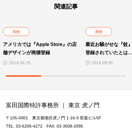
関連記事
商標
商標
アメリカでは『Apple Store』の店
最近お騒がせな『蚊
舗デザインが商標登録
登録されていたとは
2014.06.29
2014.09.05
富田国際特許事務所 ｜ 東京 虎ノ門
〒105-0001 東京都港区虎ノ門 1-16-9 双葉ビル5F
TEL: 03-6205-4272 FAX: 03-3508-2095