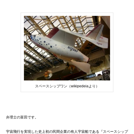
スペースシップワン（wikipedeiaより）
弁理士の富田です。
宇宙飛行を実現した史上初の民間企業の有人宇宙船である『スペースシップ