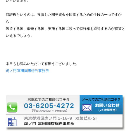
いといえます。
特許権というのは、投資した開発資金を回収するための手段の一つですか
ら、
製造する国、販売する国、実施する国に絞って特許権を取得するのが得策と
いえるでしょう。
本日もお読みいただいて有難うございました。
虎ノ門 富田国際特許事務所